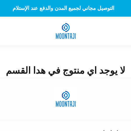
التوصيل مجاني لجميع المدن والدفع عند الإستلام
لا يوجد اي منتوج في هدا القسم