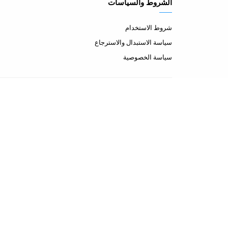
الشروط والسياسات
شروط الاستخدام
سياسة الاستبدال والاسترجاع
سياسة الخصوصية