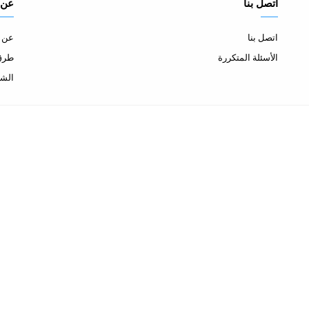
اتصل بنا
عن 
اتصل بنا
عن ا
الأسئلة المتكررة
طرق 
الشح