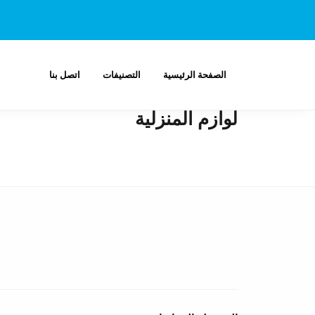
الصفحة الرئيسية
التصنيفات
اتصل بنا
لوازم المنزلية